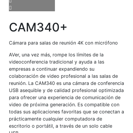
CAM340+
Cámara para salas de reunión 4K con micrófono
AVer, una vez más, rompe los límites de la
videoconferencia tradicional y ayuda a las
empresas a continuar expandiendo su
colaboración de video profesional a las salas de
reunión. La CAM340 es una cámara de conferencia
USB asequible y de calidad profesional optimizada
para ofrecer una experiencia de comunicación de
video de próxima generación. Es compatible con
todas sus aplicaciones favoritas que se conectan a
prácticamente cualquier computadora de
escritorio o portátil, a través de un solo cable