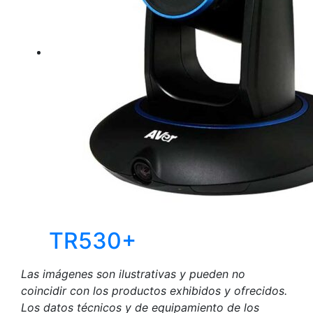
TR530+
Las imágenes son ilustrativas y pueden no
coincidir con los productos exhibidos y ofrecidos.
Los datos técnicos y de equipamiento de los