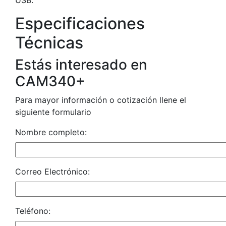
USB.
Especificaciones
Técnicas
Estás interesado en
CAM340+
Para mayor información o cotización llene el
siguiente formulario
Nombre completo:
Correo Electrónico:
Teléfono: