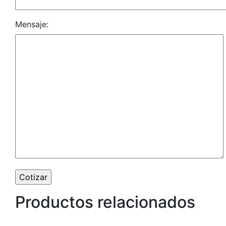
Mensaje:
Productos relacionados