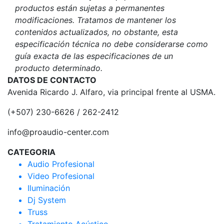
productos están sujetas a permanentes
modificaciones. Tratamos de mantener los
contenidos actualizados, no obstante, esta
especificación técnica no debe considerarse como
guía exacta de las especificaciones de un
producto determinado.
DATOS DE CONTACTO
Avenida Ricardo J. Alfaro, via principal frente al USMA.
(+507) 230-6626 / 262-2412
info@proaudio-center.com
CATEGORIA
Audio Profesional
Video Profesional
Iluminación
Dj System
Truss