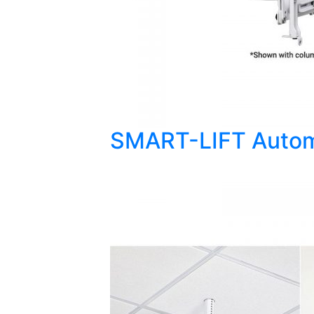
SMART-LIFT Automa