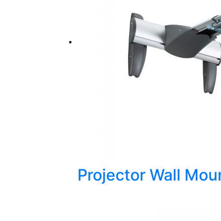
Projector Wall Mou