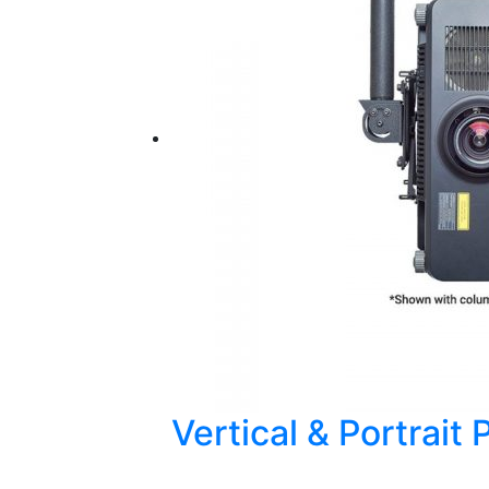
Vertical & Portrait