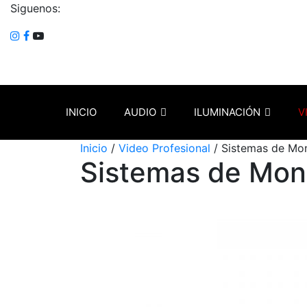
Siguenos:
INICIO
AUDIO
ILUMINACIÓN
V
Inicio
/
Video Profesional
/ Sistemas de Mon
Sistemas de Mon