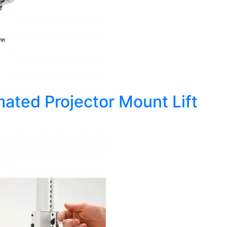
ted Projector Mount Lift