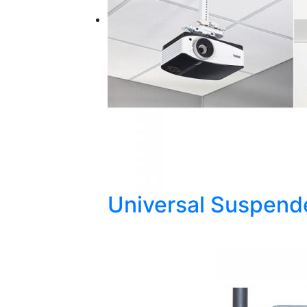
Universal Suspende