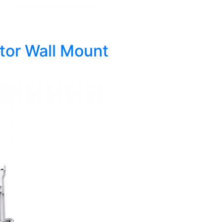
tor Wall Mount