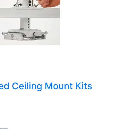
d Ceiling Mount Kits