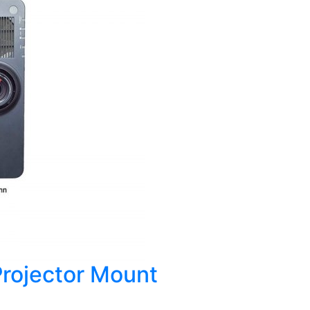
 Projector Mount