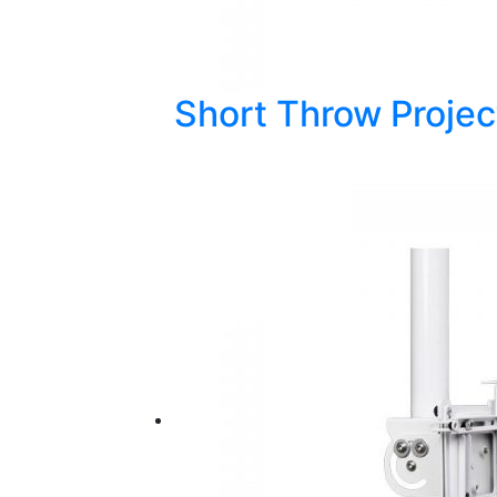
Short Throw Projec