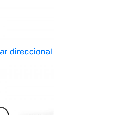
ar direccional