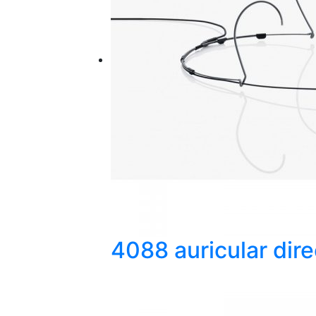
4088 auricular dire