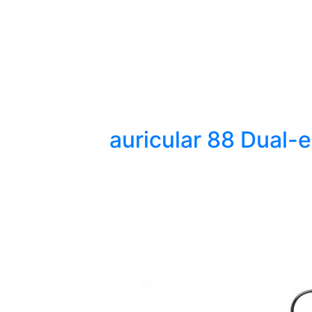
auricular 88 Dual-e