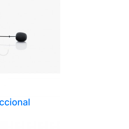
ccional