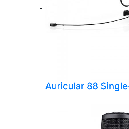
Auricular 88 Single