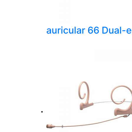
auricular 66 Dual-