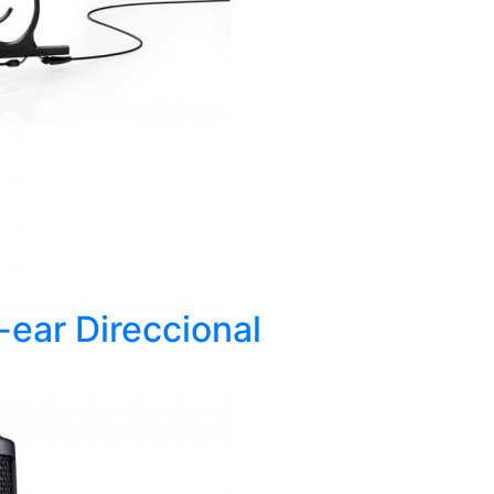
-ear Direccional