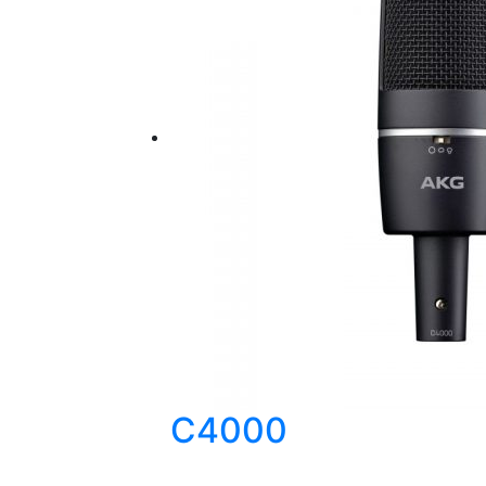
C4000