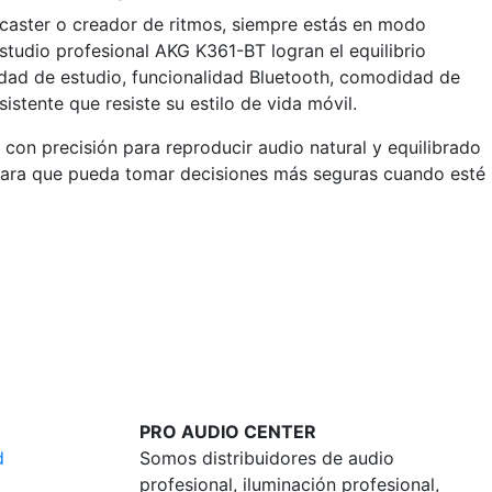
odcaster o creador de ritmos, siempre estás en modo
estudio profesional AKG K361-BT logran el equilibrio
idad de estudio, funcionalidad Bluetooth, comodidad de
sistente que resiste su estilo de vida móvil.
con precisión para reproducir audio natural y equilibrado
 para que pueda tomar decisiones más seguras cuando esté
PRO AUDIO CENTER
d
Somos distribuidores de audio
profesional, iluminación profesional,