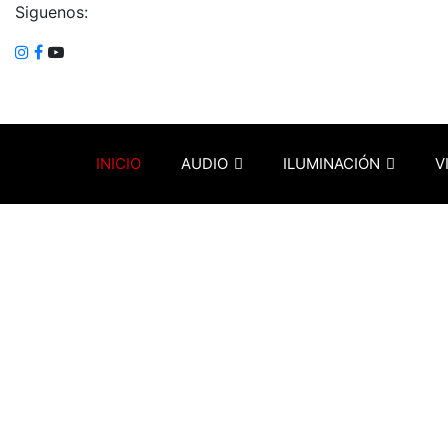
Siguenos:
INICIO
AUDIO
ILUMINACIÓN
V