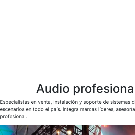
Audio profesiona
Especialistas en venta, instalación y soporte de sistemas d
escenarios en todo el país. Integra marcas líderes, asesorí
profesional.