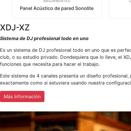
ABSORBENTES
Panel Acústico de pared Sonolite
XDJ-XZ
Sistema de DJ profesional todo en uno
Es un sistema de DJ profesional todo en uno que es perfec
club, o su estudio privado. Dondequiera que lo lleve, el XD
funciones que necesita para hacer el trabajo.
Este sistema de 4 canales presenta un diseño profesional, 
exactamente como si estuviera usando nuestra configurac
Más Información