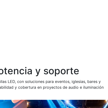
otencia y soporte
llas LED, con soluciones para eventos, iglesias, bares y
fiabilidad y cobertura en proyectos de audio e iluminación