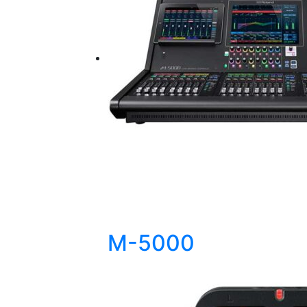
M-5000