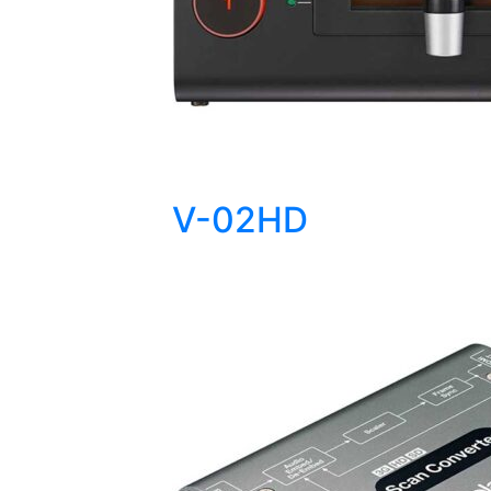
V-02HD