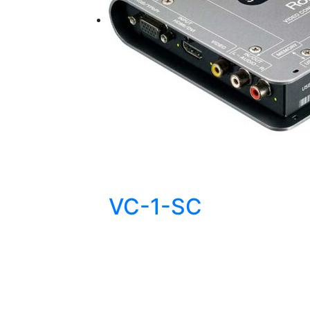
VC-1-SC