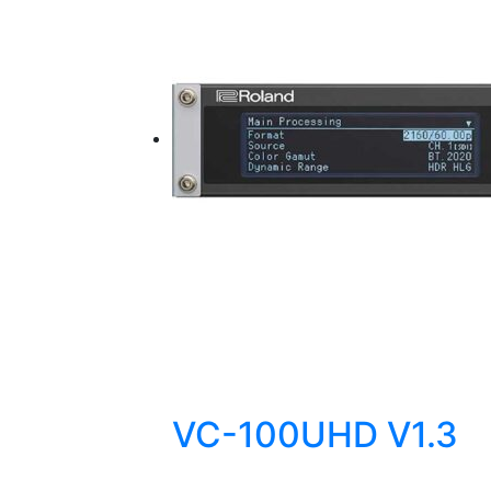
VC-100UHD V1.3