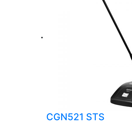
CGN521 STS