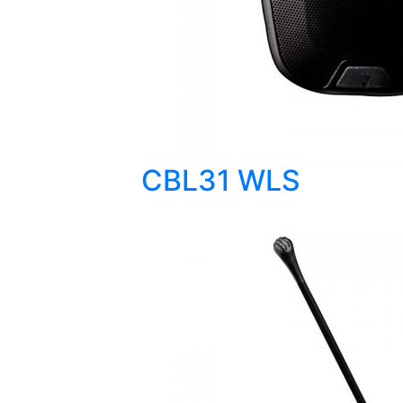
CBL31 WLS