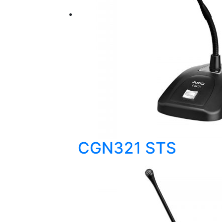
CGN321 STS