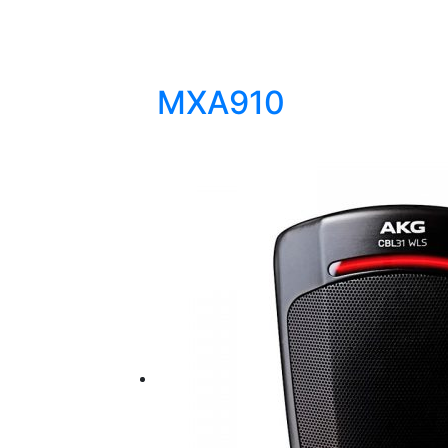
MXA910