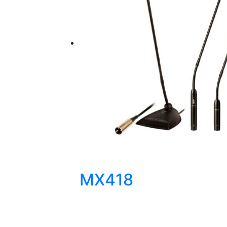
MX418