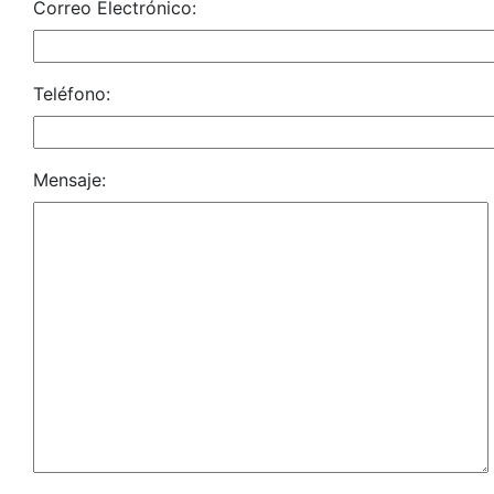
Correo Electrónico:
Teléfono:
Mensaje: