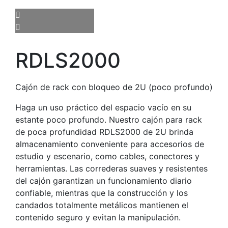
RDLS2000
Cajón de rack con bloqueo de 2U (poco profundo)
Haga un uso práctico del espacio vacío en su
estante poco profundo. Nuestro cajón para rack
de poca profundidad RDLS2000 de 2U brinda
almacenamiento conveniente para accesorios de
estudio y escenario, como cables, conectores y
herramientas. Las correderas suaves y resistentes
del cajón garantizan un funcionamiento diario
confiable, mientras que la construcción y los
candados totalmente metálicos mantienen el
contenido seguro y evitan la manipulación.