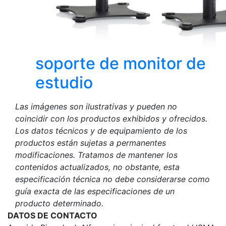
soporte de monitor de
estudio
Las imágenes son ilustrativas y pueden no
coincidir con los productos exhibidos y ofrecidos.
Los datos técnicos y de equipamiento de los
productos están sujetas a permanentes
modificaciones. Tratamos de mantener los
contenidos actualizados, no obstante, esta
especificación técnica no debe considerarse como
guía exacta de las especificaciones de un
producto determinado.
DATOS DE CONTACTO