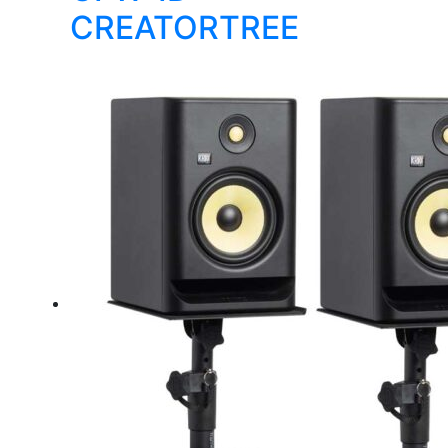
CREATORTREE