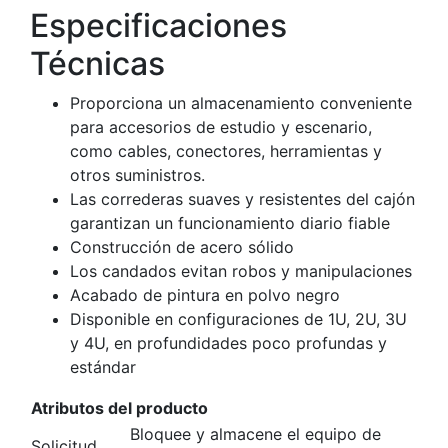
Especificaciones
Técnicas
Proporciona un almacenamiento conveniente
para accesorios de estudio y escenario,
como cables, conectores, herramientas y
otros suministros.
Las correderas suaves y resistentes del cajón
garantizan un funcionamiento diario fiable
Construcción de acero sólido
Los candados evitan robos y manipulaciones
Acabado de pintura en polvo negro
Disponible en configuraciones de 1U, 2U, 3U
y 4U, en profundidades poco profundas y
estándar
Atributos del producto
Bloquee y almacene el equipo de
Solicitud