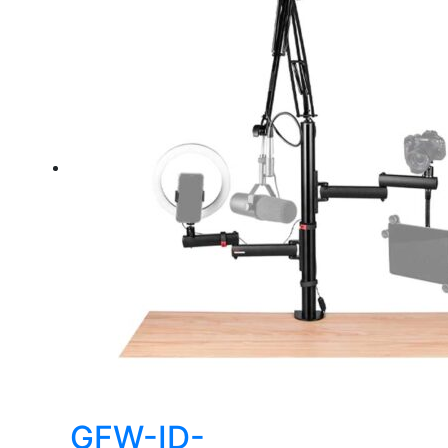
GFW-ID-