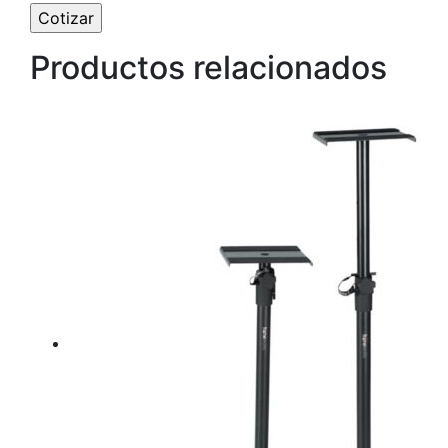
Productos relacionados