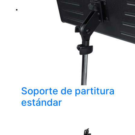
Soporte de partitura
estándar