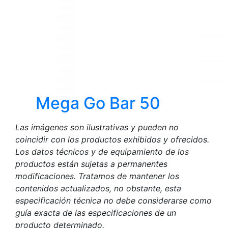
Mega Go Bar 50
Las imágenes son ilustrativas y pueden no
coincidir con los productos exhibidos y ofrecidos.
Los datos técnicos y de equipamiento de los
productos están sujetas a permanentes
modificaciones. Tratamos de mantener los
contenidos actualizados, no obstante, esta
especificación técnica no debe considerarse como
guía exacta de las especificaciones de un
producto determinado.