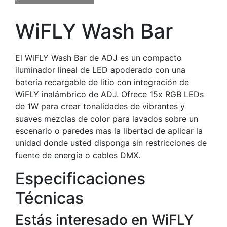
WiFLY Wash Bar
El WiFLY Wash Bar de ADJ es un compacto
iluminador lineal de LED apoderado con una
batería recargable de litio con integración de
WiFLY inalámbrico de ADJ. Ofrece 15x RGB LEDs
de 1W para crear tonalidades de vibrantes y
suaves mezclas de color para lavados sobre un
escenario o paredes mas la libertad de aplicar la
unidad donde usted disponga sin restricciones de
fuente de energía o cables DMX.
Especificaciones
Técnicas
Estás interesado en WiFLY