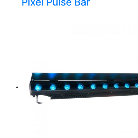
Pixel Pulse Bar