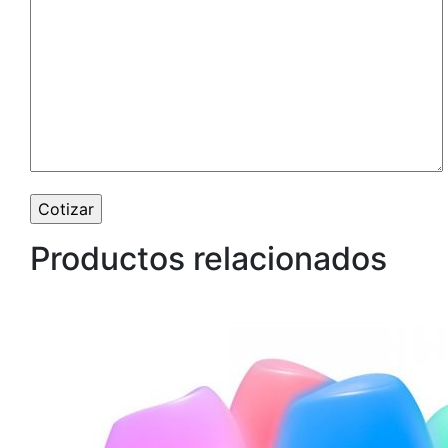
Productos relacionados