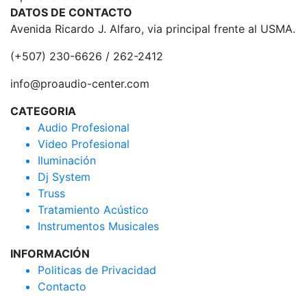
DATOS DE CONTACTO
Avenida Ricardo J. Alfaro, via principal frente al USMA.
(+507) 230-6626 / 262-2412
info@proaudio-center.com
CATEGORIA
Audio Profesional
Video Profesional
Iluminación
Dj System
Truss
Tratamiento Acústico
Instrumentos Musicales
INFORMACIÓN
Politicas de Privacidad
Contacto