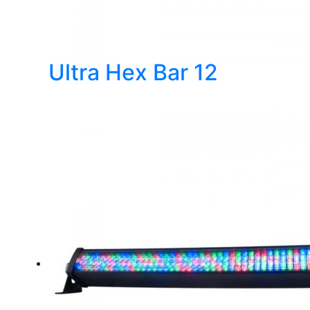
Ultra Hex Bar 12