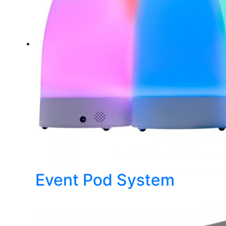
Event Pod System