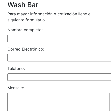
Wash Bar
Para mayor información o cotización llene el
siguiente formulario
Nombre completo:
Correo Electrónico:
Teléfono:
Mensaje: