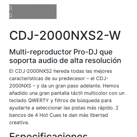
CDJ-2000NXS2-W
Multi-reproductor Pro-DJ que
soporta audio de alta resolución
El CDJ-2000NXS2 hereda todas las mejores
características de su predecesor – el CDJ-
2000NXS – y da un gran paso adelante. Hemos
añadido una gran pantalla táctil multicolor con un
teclado QWERTY y filtros de búsqueda para
ayudarte a seleccionar las pistas más rápido. 2
bancos de 4 Hot Cues te dan más libertad
creativa.
Especificaciones