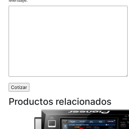
Mensaje:
Productos relacionados