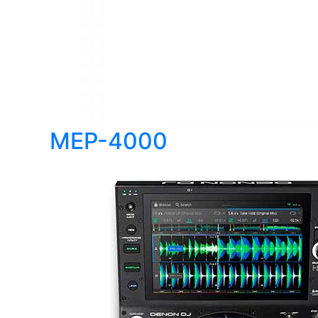
MEP-4000