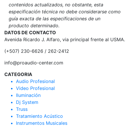
contenidos actualizados, no obstante, esta
especificación técnica no debe considerarse como
guía exacta de las especificaciones de un
producto determinado.
DATOS DE CONTACTO
Avenida Ricardo J. Alfaro, via principal frente al USMA.
(+507) 230-6626 / 262-2412
info@proaudio-center.com
CATEGORIA
Audio Profesional
Video Profesional
Iluminación
Dj System
Truss
Tratamiento Acústico
Instrumentos Musicales