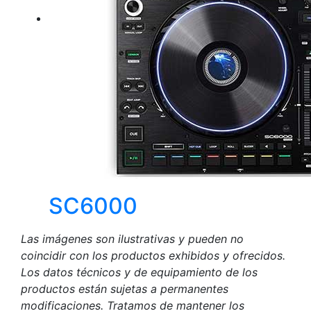
SC6000
Las imágenes son ilustrativas y pueden no
coincidir con los productos exhibidos y ofrecidos.
Los datos técnicos y de equipamiento de los
productos están sujetas a permanentes
modificaciones. Tratamos de mantener los