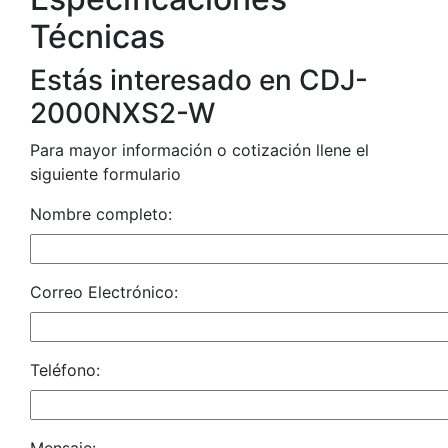
Técnicas
Estás interesado en CDJ-
2000NXS2-W
Para mayor información o cotización llene el
siguiente formulario
Nombre completo:
Correo Electrónico:
Teléfono: