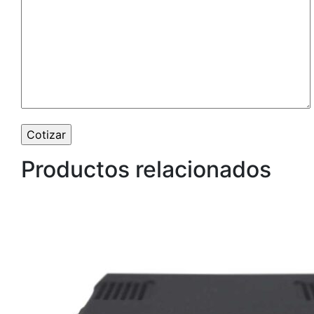
Productos relacionados