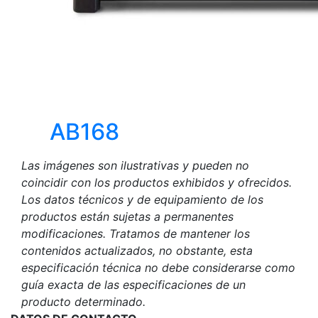
AB168
Las imágenes son ilustrativas y pueden no
coincidir con los productos exhibidos y ofrecidos.
Los datos técnicos y de equipamiento de los
productos están sujetas a permanentes
modificaciones. Tratamos de mantener los
contenidos actualizados, no obstante, esta
especificación técnica no debe considerarse como
guía exacta de las especificaciones de un
producto determinado.