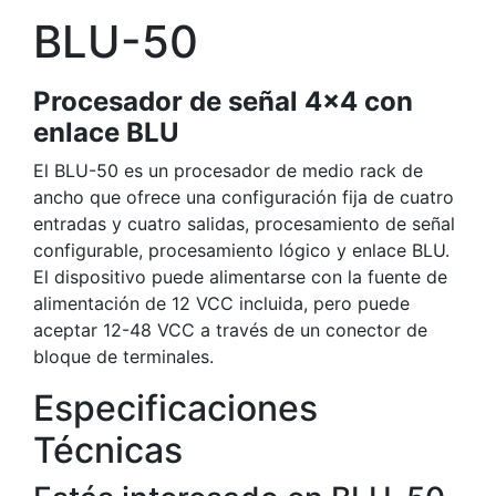
BLU-50
Procesador de señal 4×4 con
enlace BLU
El BLU-50 es un procesador de medio rack de
ancho que ofrece una configuración fija de cuatro
entradas y cuatro salidas, procesamiento de señal
configurable, procesamiento lógico y enlace BLU.
El dispositivo puede alimentarse con la fuente de
alimentación de 12 VCC incluida, pero puede
aceptar 12-48 VCC a través de un conector de
bloque de terminales.
Especificaciones
Técnicas