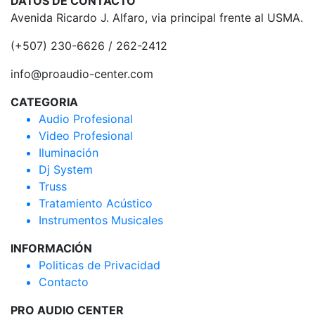
DATOS DE CONTACTO
Avenida Ricardo J. Alfaro, via principal frente al USMA.
(+507) 230-6626 / 262-2412
info@proaudio-center.com
CATEGORIA
Audio Profesional
Video Profesional
Iluminación
Dj System
Truss
Tratamiento Acústico
Instrumentos Musicales
INFORMACIÓN
Politicas de Privacidad
Contacto
PRO AUDIO CENTER