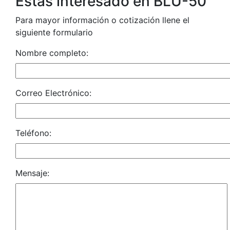
Estás interesado en BLU-50
Para mayor información o cotización llene el
siguiente formulario
Nombre completo:
Correo Electrónico:
Teléfono:
Mensaje: