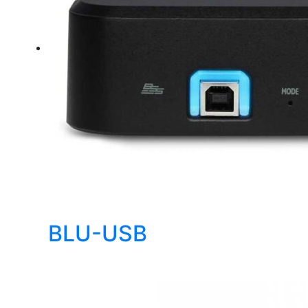
BLU-USB