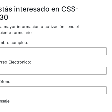
stás interesado en CSS-
30
a mayor información o cotización llene el
uiente formulario
mbre completo:
reo Electrónico:
éfono:
nsaje: