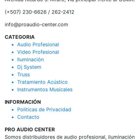
(+507) 230-6626 / 262-2412
info@proaudio-center.com
CATEGORIA
Audio Profesional
Video Profesional
Iluminación
Dj System
Truss
Tratamiento Acústico
Instrumentos Musicales
INFORMACIÓN
Politicas de Privacidad
Contacto
PRO AUDIO CENTER
Somos distribuidores de audio profesional, iluminación