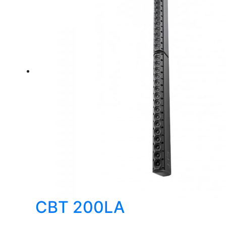
CBT 200LA