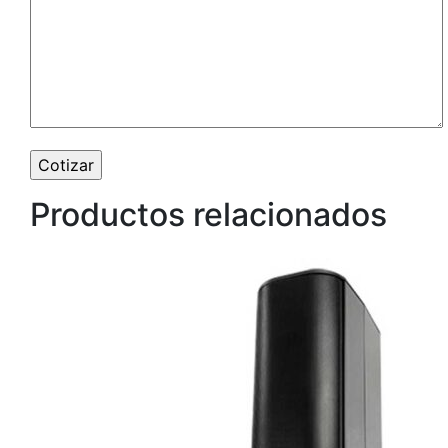
Productos relacionados