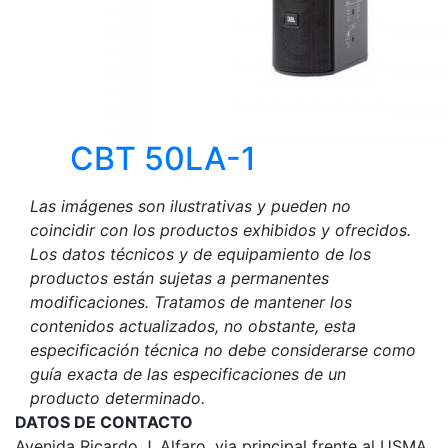
CBT 50LA-1
Las imágenes son ilustrativas y pueden no
coincidir con los productos exhibidos y ofrecidos.
Los datos técnicos y de equipamiento de los
productos están sujetas a permanentes
modificaciones. Tratamos de mantener los
contenidos actualizados, no obstante, esta
especificación técnica no debe considerarse como
guía exacta de las especificaciones de un
producto determinado.
DATOS DE CONTACTO
Avenida Ricardo J. Alfaro, via principal frente al USMA.