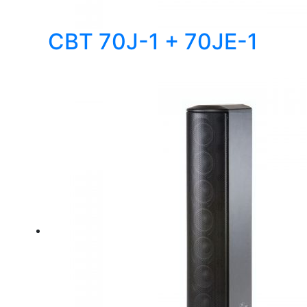
CBT 70J-1 + 70JE-1