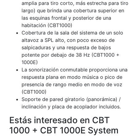
amplia para tiro corto, más estrecha para tiro
largo) que brinda una cobertura superior en
las esquinas frontal y posterior de una
habitación (CBT1000)
Cobertura de la sala del sistema de un solo
altavoz a SPL alto, con poco exceso de
salpicaduras y una respuesta de bajos
potente por debajo de 38 Hz (CBT1000 +
1000E)
La sonorización conmutable proporciona una
respuesta plana en modo música o pico de
presencia de rango medio en modo de voz
(CBT1000)
Soporte de pared giratorio (panorámica) /
inclinación y placa de acoplador incluidos.
Estás interesado en CBT
1000 + CBT 1000E System