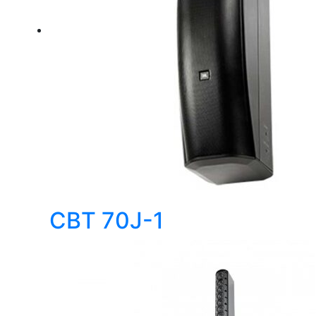
CBT 70J-1