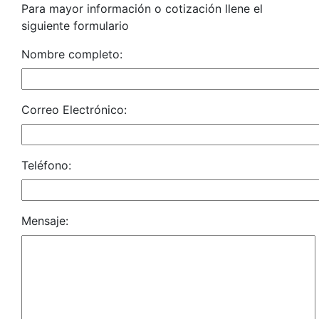
Para mayor información o cotización llene el
siguiente formulario
Nombre completo:
Correo Electrónico:
Teléfono:
Mensaje: