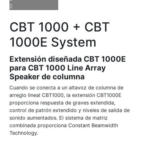
CBT 1000 + CBT
1000E System
Extensión diseñada CBT 1000E
para CBT 1000 Line Array
Speaker de columna
Cuando se conecta a un altavoz de columna de
arreglo lineal CBT1000, la extensión CBT1000E
proporciona respuesta de graves extendida,
control de patrón extendido y niveles de salida de
sonido aumentados. El sistema de matriz
combinada proporciona Constant Beamwidth
Technology.